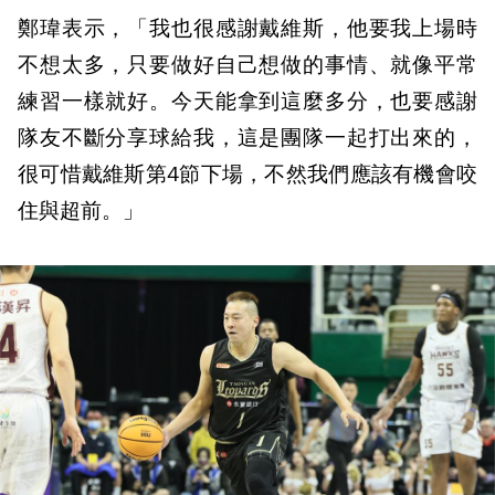
鄭瑋表示，「我也很感謝戴維斯，他要我上場時
不想太多，只要做好自己想做的事情、就像平常
練習一樣就好。今天能拿到這麼多分，也要感謝
隊友不斷分享球給我，這是團隊一起打出來的，
很可惜戴維斯第4節下場，不然我們應該有機會咬
住與超前。」