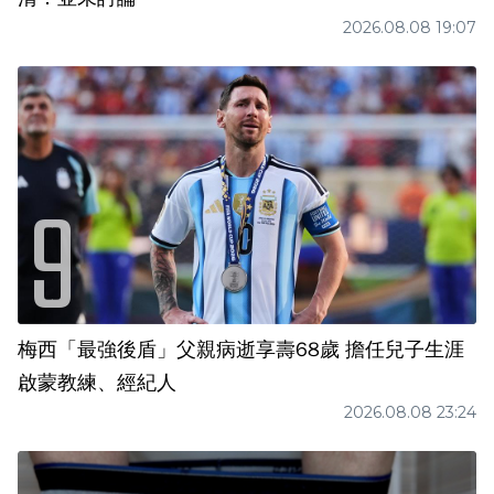
2026.08.08 19:07
梅西「最強後盾」父親病逝享壽68歲 擔任兒子生涯
啟蒙教練、經紀人
2026.08.08 23:24