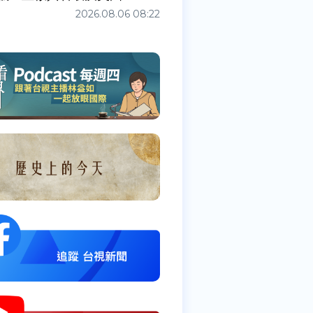
2026.08.06 08:22