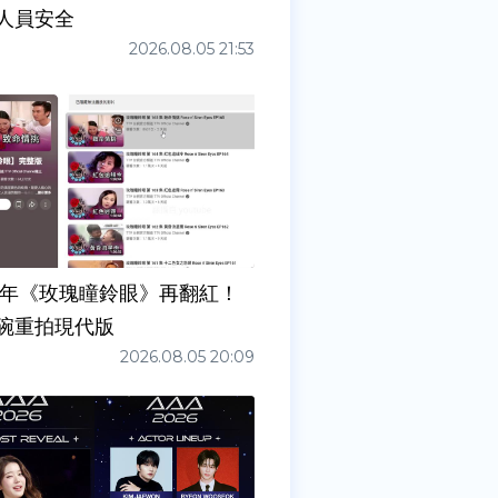
人員安全
2026.08.05 21:53
7年《玫瑰瞳鈴眼》再翻紅！
碗重拍現代版
2026.08.05 20:09