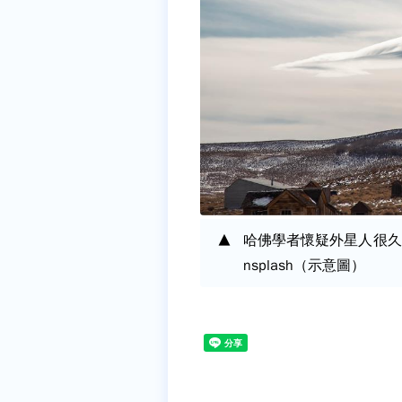
哈佛學者懷疑外星人很久
nsplash（示意圖）