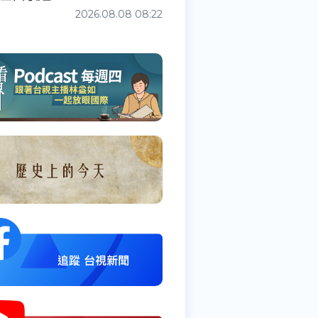
2026.08.08 08:22