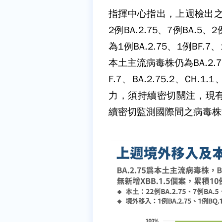
指揮中心指出，上週檢出之O
2例BA.2.75、7例BA.5、
為1例BA.2.75、1例BF.7
本土主流病毒株仍為BA.2.75
F.7、BA.2.75.2、CH
力，須持續密切關注，現
續密切監測國際間之病毒株