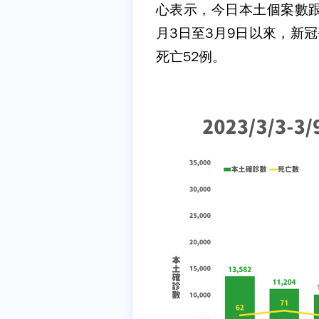
心表示，今日本土個案數跟上
月3日至3月9日以來，新冠
死亡52例。