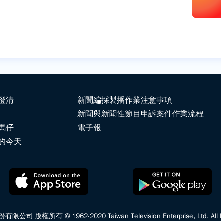
澄清
新聞編採製播作業注意事項
新聞與新聞性節目申訴案件作業流程
馬仔
電子報
的今天
版權所有 © 1962-2020 Taiwan Television Enterprise, Ltd. All Ri