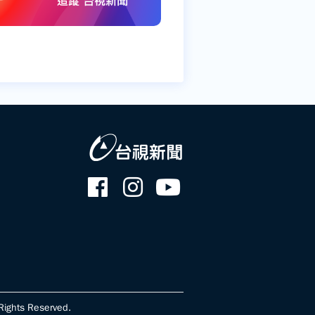
ghts Reserved.