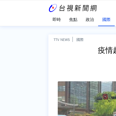
即時
焦點
政治
國際
TTV NEWS
國際
疫情