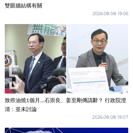
雙眼牆結構有關
2026.08.08 19:06
致癌油燒1個月...石崇良、姜至剛傳請辭？ 行政院澄
清：並未討論
2026.08.08 19:07