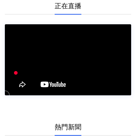
正在直播
熱門新聞