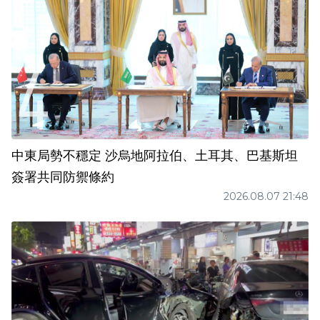
中東局勢不穩定 沙烏地阿拉伯、土耳其、巴基斯坦
簽署共同防禦條約
2026.08.07 21:48