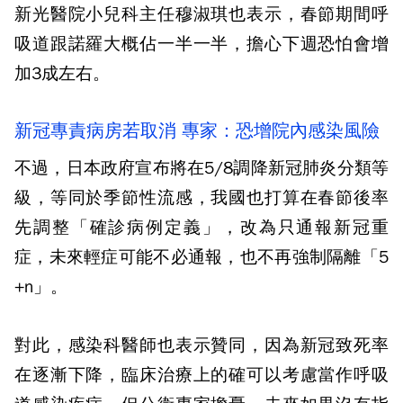
新光醫院小兒科主任穆淑琪也表示，春節期間呼
吸道跟諾羅大概佔一半一半，擔心下週恐怕會增
加3成左右。
新冠專責病房若取消 專家：恐增院內感染風險
不過，日本政府宣布將在5/8調降新冠肺炎分類等
級，等同於季節性流感，我國也打算在春節後率
先調整「確診病例定義」，改為只通報新冠重
症，未來輕症可能不必通報，也不再強制隔離「5
+n」。
對此，感染科醫師也表示贊同，因為新冠致死率
在逐漸下降，臨床治療上的確可以考慮當作呼吸