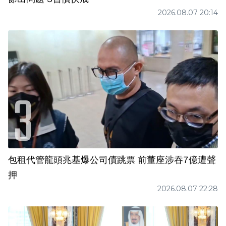
2026.08.07 20:14
包租代管龍頭兆基爆公司債跳票 前董座涉吞7億遭聲
押
2026.08.07 22:28