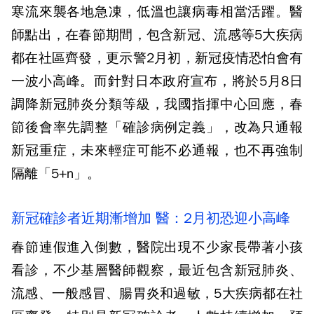
寒流來襲各地急凍，低溫也讓病毒相當活躍。醫
師點出，在春節期間，包含新冠、流感等5大疾病
都在社區齊發，更示警2月初，新冠疫情恐怕會有
一波小高峰。而針對日本政府宣布，將於5月8日
調降新冠肺炎分類等級，我國指揮中心回應，春
節後會率先調整「確診病例定義」，改為只通報
新冠重症，未來輕症可能不必通報，也不再強制
隔離「5+n」。
新冠確診者近期漸增加 醫：2月初恐迎小高峰
春節連假進入倒數，醫院出現不少家長帶著小孩
看診，不少基層醫師觀察，最近包含新冠肺炎、
流感、一般感冒、腸胃炎和過敏，5大疾病都在社