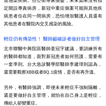
道感染疾病。但公衛專家擔憂，未來如果沒有指
定開設專責病房，新冠中重症個案可能與其他疾
病患者住在同一間病房，恐怕增加醫護人員還有
其他患者在醫院內交叉感染的風險。
輕症仍有傳染性！ 醫師籲確診者做好自主管理
北市聯醫中興院區醫師姜冠宇建議，要訓練所有
的醫師都知道，面對新冠患者如何照護，需要有
一套準則。台大急診醫學部醫師李建璋則認為，
還需要觀察XBB或者BQ.1疫情，是否有再升溫。
另外，有醫師強調，即便未來輕症不強制隔離，
還是要做好自主管理，就怕在自己身上是輕症，
傳給人卻變重症。