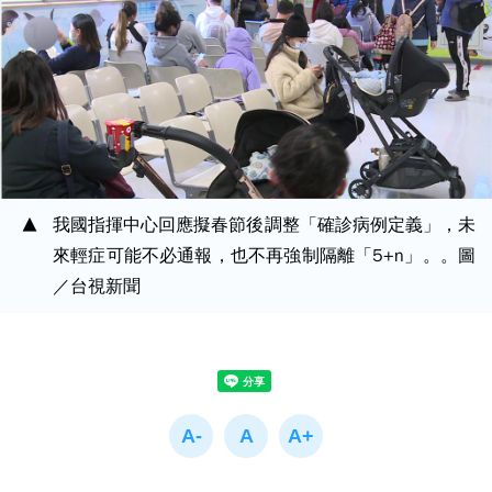
我國指揮中心回應擬春節後調整「確診病例定義」，未
來輕症可能不必通報，也不再強制隔離「5+n」。。圖
／台視新聞