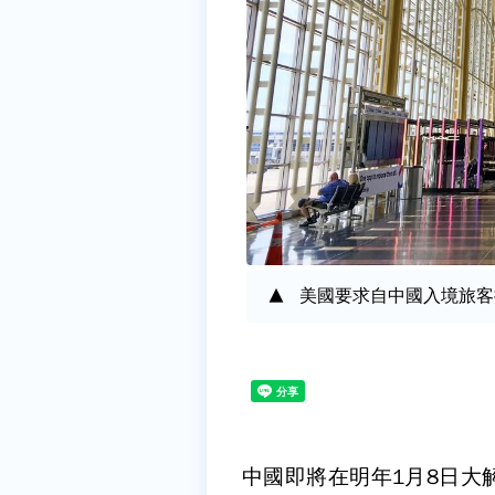
美國要求自中國入境旅客提
中國即將在明年1月8日大