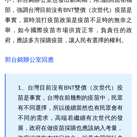
小，郭台銘辦公室也發出新聞稿，用3點回應衛福
部，強調台灣目前沒有BNT雙價（次世代）疫苗是
事實，當時混打疫苗政策是疫苗不足時的無奈之
舉，如今國際疫苗市場供貨正常，負責任的政
府，應該多方採購疫苗，讓人民有選擇的權利。
郭台銘辦公室回應
1、台灣目前沒有BNT雙價（次世代）疫
苗是事實，台灣在前幾劑的疫苗中，民眾
有不同選擇，所以後續當然也有民眾會有
不同的需求，高端若繼續有次世代的發
展，政府在做疫苗採購也應該納入考量，