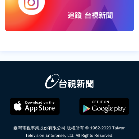
臺灣電視事業股份有限公司 版權所有 © 1962-2020 Taiwan
Television Enterprise, Ltd. All Rights Reserved.