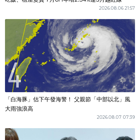
2026.08.06 21:57
「白海豚」估下午發海警！ 父親節「中部以北」風
大雨強浪高
2026.08.07 07:39