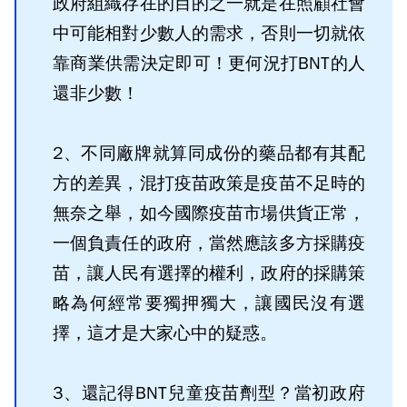
政府組織存在的目的之一就是在照顧社會
中可能相對少數人的需求，否則一切就依
靠商業供需決定即可！更何況打BNT的人
還非少數！
2、不同廠牌就算同成份的藥品都有其配
方的差異，混打疫苗政策是疫苗不足時的
無奈之舉，如今國際疫苗市場供貨正常，
一個負責任的政府，當然應該多方採購疫
苗，讓人民有選擇的權利，政府的採購策
略為何經常要獨押獨大，讓國民沒有選
擇，這才是大家心中的疑惑。
3、還記得BNT兒童疫苗劑型？當初政府