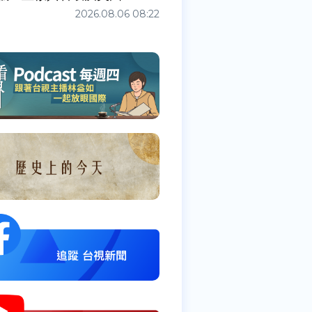
2026.08.06 08:22