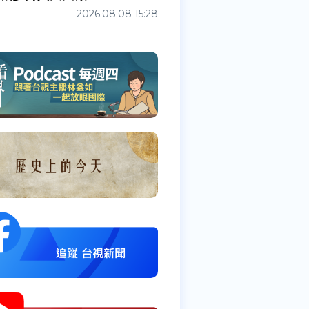
2026.08.08 15:28