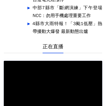
中部7縣市「斷網演練」下午登場
NCC：勿用手機處理重要工作
4縣市大雨特報！「3颱1低壓」熱
帶擾動大爆發 最新動態出爐
正在直播