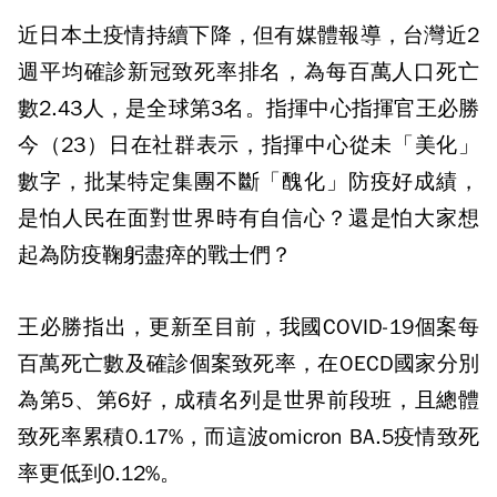
近日本土疫情持續下降，但有媒體報導，台灣近2
週平均確診新冠致死率排名，為每百萬人口死亡
數2.43人，是全球第3名。指揮中心指揮官王必勝
今（23）日在社群表示，指揮中心從未「美化」
數字，批某特定集團不斷「醜化」防疫好成績，
是怕人民在面對世界時有自信心？還是怕大家想
起為防疫鞠躬盡瘁的戰士們？
王必勝指出，更新至目前，我國COVID-19個案每
百萬死亡數及確診個案致死率，在OECD國家分別
為第5、第6好，成積名列是世界前段班，且總體
致死率累積0.17%，而這波omicron BA.5疫情致死
率更低到0.12%。