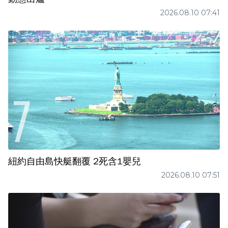
2026.08.10 07:41
紐約自由島快艇翻覆 2死含1嬰兒
2026.08.10 07:51