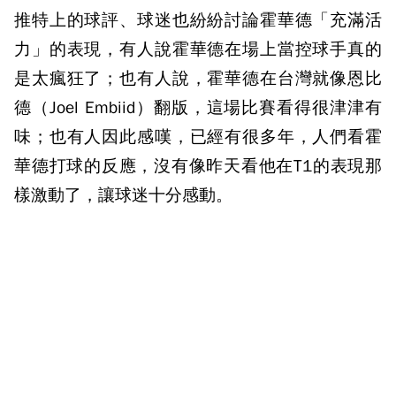
推特上的球評、球迷也紛紛討論霍華德「充滿活
力」的表現，有人說霍華德在場上當控球手真的
是太瘋狂了；也有人說，霍華德在台灣就像恩比
德（Joel Embiid）翻版，這場比賽看得很津津有
味；也有人因此感嘆，已經有很多年，人們看霍
華德打球的反應，沒有像昨天看他在T1的表現那
樣激動了，讓球迷十分感動。