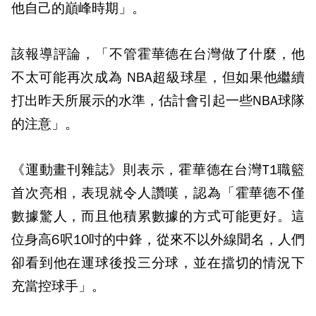
他自己的巔峰時期」。
該報導評論，「不管霍華德在台灣做了什麼，他
不太可能再次成為 NBA超級球星，但如果他繼續
打出昨天所展示的水準，估計會引起一些NBA球隊
的注意」。
《運動畫刊雜誌》則表示，霍華德在台灣T1職籃
首次亮相，表現就令人讚嘆，認為「霍華德不僅
數據驚人，而且他積累數據的方式可能更好。這
位身高6呎10吋的中鋒，從來不以外線聞名，人們
卻看到他在運球後投三分球，並在擋切的情況下
充當控球手」。