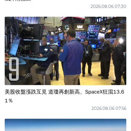
2026.08.06 07:30
美股收盤漲跌互見 道瓊再創新高、SpaceX狂瀉13.6
1％
2026.08.06 07:56