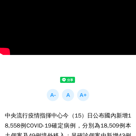
中央流行疫情指揮中心今（15）日公布國內新增1
8,558例COVID-19確定病例，分別為18,509例本
土個案及49例境外移入；另確診個案中新增43例