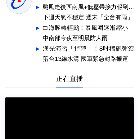
颱風走後西南風+低壓帶接力報到...
下週天氣不穩定 週末「全台有雨」
白海豚轉輕颱！暴風圈逐漸縮小
中南部今夜至明晨防大雨
漢光演習「掉彈」！8吋榴砲彈滾
落台13線水溝 國軍緊急封路搬運
正在直播