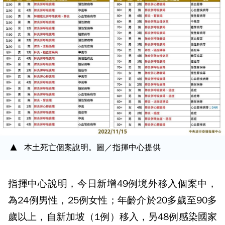
本土死亡個案說明。圖／指揮中心提供
指揮中心說明，今日新增49例境外移入個案中，
為24例男性，25例女性；年齡介於20多歲至90多
歲以上，自新加坡（1例）移入，另48例感染國家