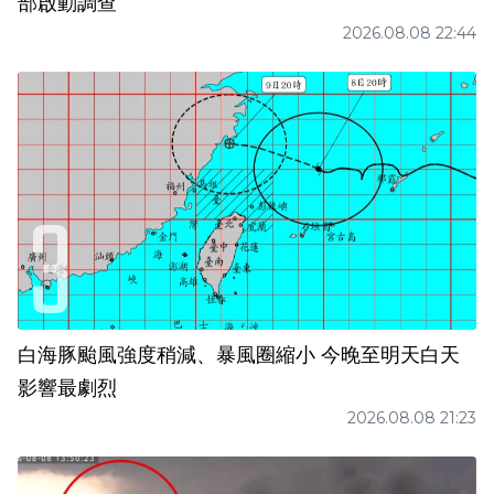
部啟動調查
2026.08.08 22:44
白海豚颱風強度稍減、暴風圈縮小 今晚至明天白天
影響最劇烈
2026.08.08 21:23