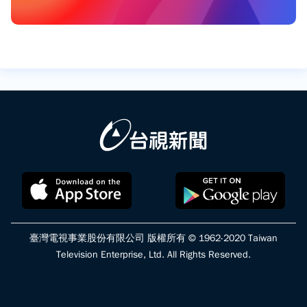
臺灣電視事業股份有限公司 版權所有 © 1962-2020 Taiwan
Television Enterprise, Ltd. All Rights Reserved.