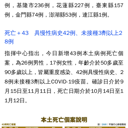
例，基隆市236例，花蓮縣227例，臺東縣157
例，金門縣74例，澎湖縣53例，連江縣1例。
死亡＋43 具慢性病史42例、未接種3劑以上2
8例
指揮中心指出，今日新增43例本土病例死亡個
案，為26例男性，17例女性，年齡介於50多歲至
90多歲以上，皆屬重度感染、42例具慢性病史、2
8例未接種3劑以上COVID-19疫苗。確診日介於9
月15日至11月11日，死亡日期介於10月14日至1
1月12日。