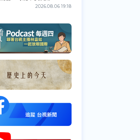
2026.08.06 19:18