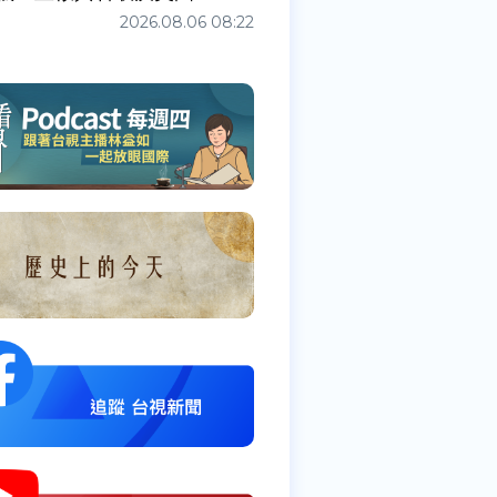
2026.08.06 08:22