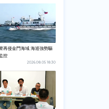
警再侵金門海域 海巡強勢驅
監控
2026.08.05 18:30