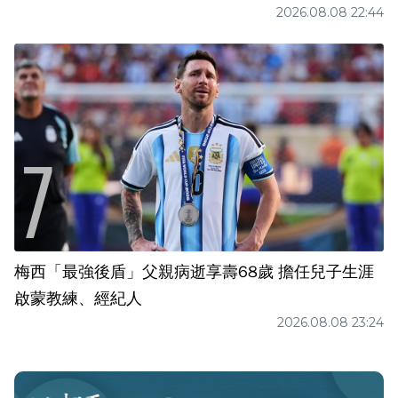
2026.08.08 22:44
梅西「最強後盾」父親病逝享壽68歲 擔任兒子生涯
啟蒙教練、經紀人
2026.08.08 23:24