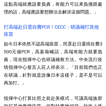
這點高端就應該要負責，有能力可以來負擔跟處
理的話，高端應該要想辦法去解決這個問題。」
打高端赴日需自費PCR！CECC：研議補打其他
疫苗
如今日本依然不認高端疫苗，民眾赴日還得自費3
500元做PCR，高嘉瑜喊話，高端有能力就要負
責，現在指揮中心也研議補救方法。中央流行疫
情指揮中心發言人莊人祥表示，「目前我們也正
在研議，針對就是說像日本這樣子，是不是可以
再加打。」
指揮中心打算比照之前赴美模式，可讓高端族群