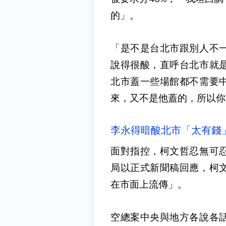
的」。
「是不是台北市跟別人不
說得很酸，直呼台北市就
北市蓋一些場館都不需要
來，又不是他蓋的，所以你
李永得暗酸北市「太有錢
面對指控，柯文哲忍無可
局以正式新聞稿回應，柯
在市面上流傳」。
空總案中央與地方各說各