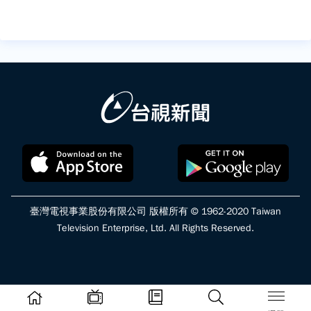
臺灣電視事業股份有限公司 版權所有 © 1962-2020 Taiwan
Television Enterprise, Ltd. All Rights Reserved.