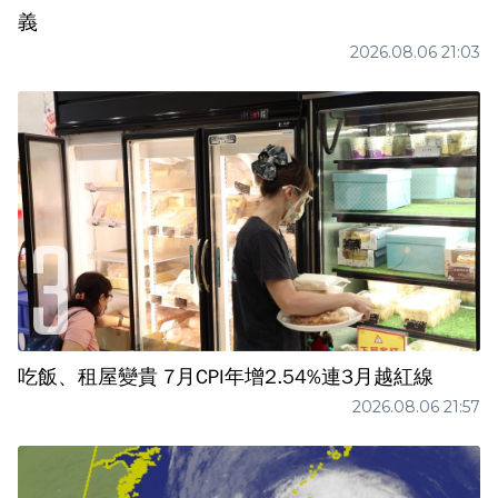
義
2026.08.06 21:03
吃飯、租屋變貴 7月CPI年增2.54%連3月越紅線
2026.08.06 21:57