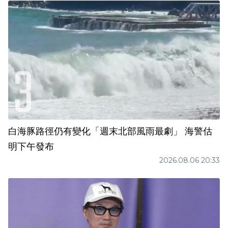
白海豚路徑仍有變化「週末北部風雨最劇」 海警估
明下午發布
2026.08.06 20:33