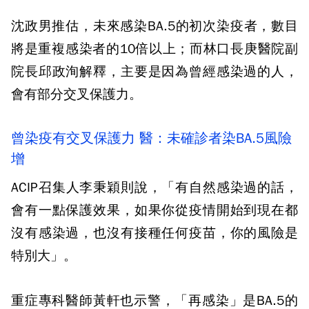
沈政男推估，未來感染BA.5的初次染疫者，數目
將是重複感染者的10倍以上；而林口長庚醫院副
院長邱政洵解釋，主要是因為曾經感染過的人，
會有部分交叉保護力。
曾染疫有交叉保護力 醫：未確診者染BA.5風險
增
ACIP召集人李秉穎則說，「有自然感染過的話，
會有一點保護效果，如果你從疫情開始到現在都
沒有感染過，也沒有接種任何疫苗，你的風險是
特別大」。
重症專科醫師黃軒也示警，「再感染」是BA.5的