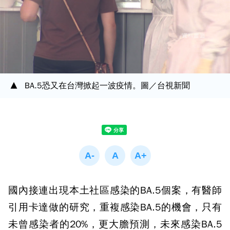
BA.5恐又在台灣掀起一波疫情。圖／台視新聞
國內接連出現本土社區感染的BA.5個案，有醫師
引用卡達做的研究，重複感染BA.5的機會，只有
未曾感染者的20%，更大膽預測，未來感染BA.5