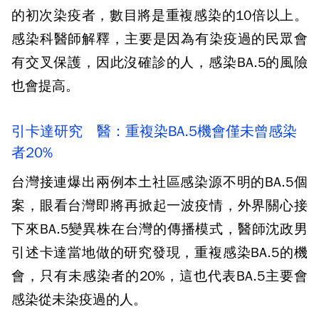
的初次染疫者，數目將是重複感染的10倍以上。
感染科醫師解釋，主要是因為有染疫過的民眾會
有交叉保護，因此沒確診的人，感染BA.5的風險
也會提高。
引卡達研究 醫：重複染BA.5機會僅未曾感染
者20%
台灣接連爆出兩例本土社區感染源不明的BA.5個
案，眼看台灣即將再掀起一波疫情，外界關心接
下來BA.5變異株在台灣的傳播模式，醫師沈政男
引述卡達當地做的研究發現，重複感染BA.5的機
會，只有未感染者的20%，這也代表BA.5主要會
感染從未染疫過的人。