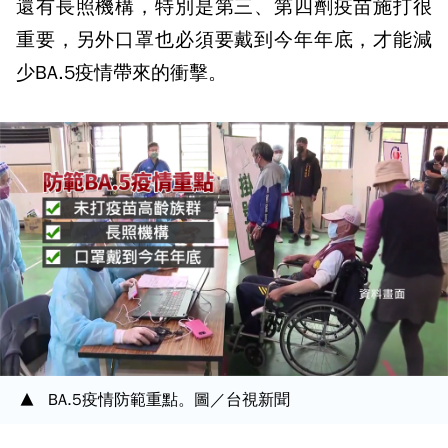
還有長照機構，特別是第三、第四劑疫苗施打很
重要，另外口罩也必須要戴到今年年底，才能減
少BA.5疫情帶來的衝擊。
BA.5疫情防範重點。圖／台視新聞