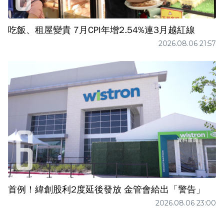
吃飯、租屋變貴 7月CPI年增2.54%連3月越紅線
2026.08.06 21:57
首例！緯創股利2度延後發放 金管會給出「警告」
2026.08.06 23:00