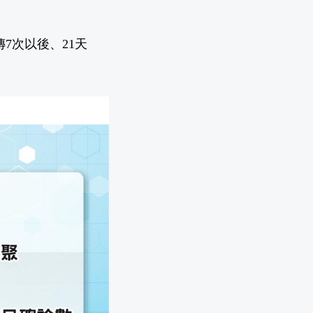
7次以後、21天