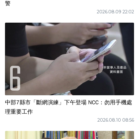
警
2026.08.09 22:02
中部7縣市「斷網演練」下午登場 NCC：勿用手機處
理重要工作
2026.08.10 08:56