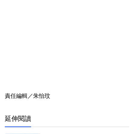
責任編輯／朱怡玟
延伸閱讀