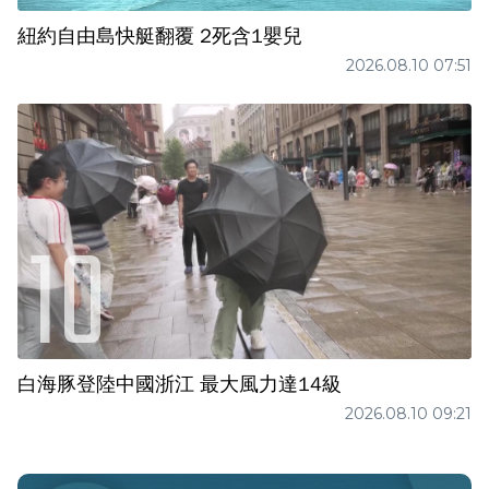
紐約自由島快艇翻覆 2死含1嬰兒
2026.08.10 07:51
白海豚登陸中國浙江 最大風力達14級
2026.08.10 09:21