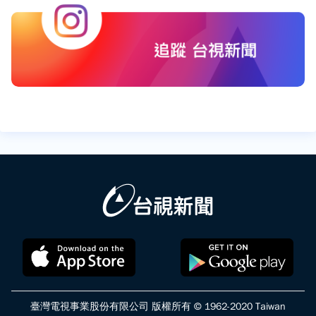
臺灣電視事業股份有限公司 版權所有 © 1962-2020 Taiwan