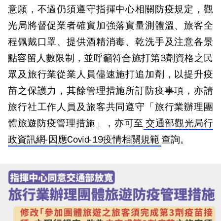
意願，不過仍須遵守指揮中心相關防疫規定，觀
光局將督促業者確實加強落實量測體溫、旅客全
程佩戴口罩、提供酒精消毒、乾洗手及注意各景
點容留人數限制，並呼籲符合施打第3劑資格之民
眾及旅行業從業人員儘速施打追加劑，以提升疫
苗之保護力，其餘管理措施所訂防疫事項，亦請
旅行社工作人員及旅客共同遵守「旅行業辦理團
體旅遊防疫管理措施」，亦可至
交通部觀光局行
政資訊網-因應Covid-19疫情相關規範
查詢。