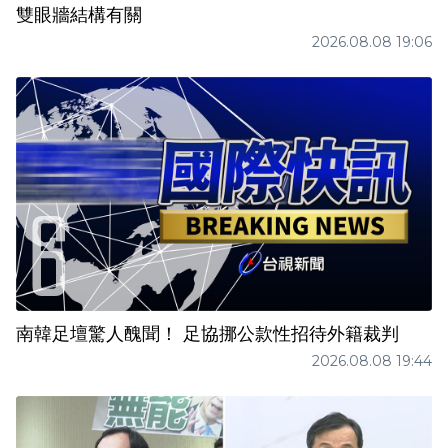
雙眼牆結構有關
2026.08.08 19:06
南韓足壇驚人醜聞！ 足協挪公款性招待外籍裁判
2026.08.08 19:44