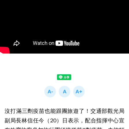
沒打滿三劑疫苗也能跟團旅遊了！交通部觀光局
副局長林信任今（20）日表示，配合指揮中心宣