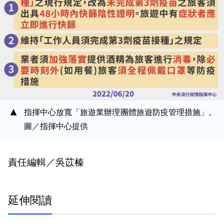
指揮中心放寬「旅遊業辦理團體旅遊防疫管理措施」。
圖／指揮中心提供
責任編輯／吳苡榛
延伸閱讀