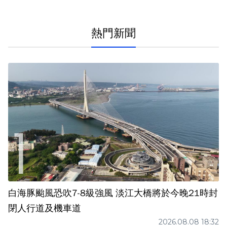
熱門新聞
白海豚颱風恐吹7-8級強風 淡江大橋將於今晚21時封
閉人行道及機車道
2026.08.08 18:32