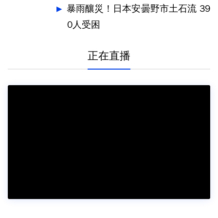
暴雨釀災！日本安曇野市土石流 39
0人受困
正在直播