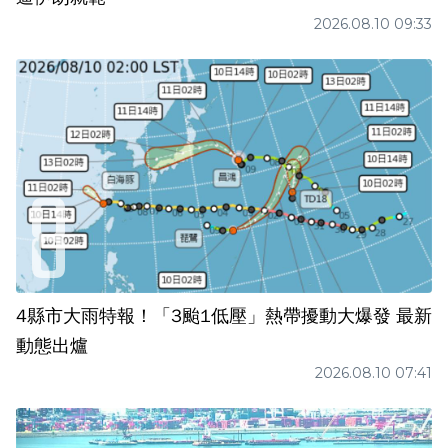
2026.08.10 09:33
4縣市大雨特報！「3颱1低壓」熱帶擾動大爆發 最新
動態出爐
2026.08.10 07:41