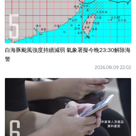
白海豚颱風強度持續減弱 氣象署擬今晚23:30解除海
警
2026.08.09 22:02