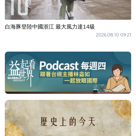
白海豚登陸中國浙江 最大風力達14級
2026.08.10 09:21