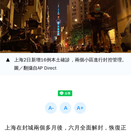
上海2日新增16例本土確診，兩個小區進行封控管理。
圖／翻攝自AP Direct
上海在封城兩個多月後，六月全面解封，恢復正