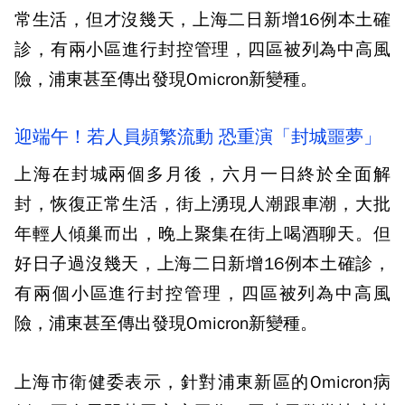
常生活，但才沒幾天，上海二日新增16例本土確
診，有兩小區進行封控管理，四區被列為中高風
險，浦東甚至傳出發現Omicron新變種。
迎端午！若人員頻繁流動 恐重演「封城噩夢」
上海在封城兩個多月後，六月一日終於全面解
封，恢復正常生活，街上湧現人潮跟車潮，大批
年輕人傾巢而出，晚上聚集在街上喝酒聊天。但
好日子過沒幾天，上海二日新增16例本土確診，
有兩個小區進行封控管理，四區被列為中高風
險，浦東甚至傳出發現Omicron新變種。
上海市衛健委表示，針對浦東新區的Omicron病