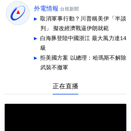
外電情報
台視新聞
取消軍事行動？川普稱美伊「半談
判」 擬改經濟戰逼伊朗就範
白海豚登陸中國浙江 最大風力達14
級
拒美國方案 以總理：哈瑪斯不解除
武裝不撤軍
正在直播