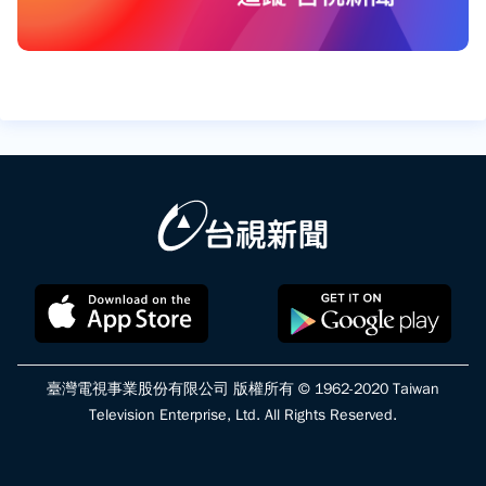
臺灣電視事業股份有限公司 版權所有 © 1962-2020 Taiwan
Television Enterprise, Ltd. All Rights Reserved.