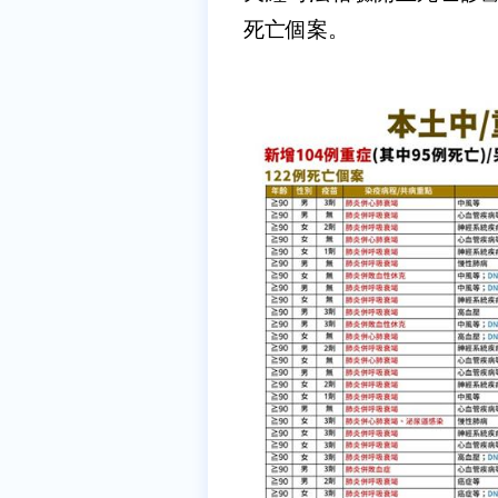
死亡個案。