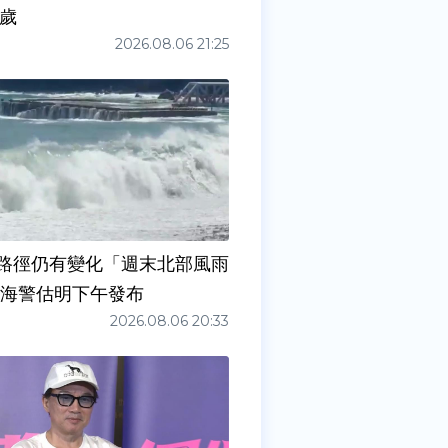
0歲
2026.08.06 21:25
路徑仍有變化「週末北部風雨
 海警估明下午發布
2026.08.06 20:33