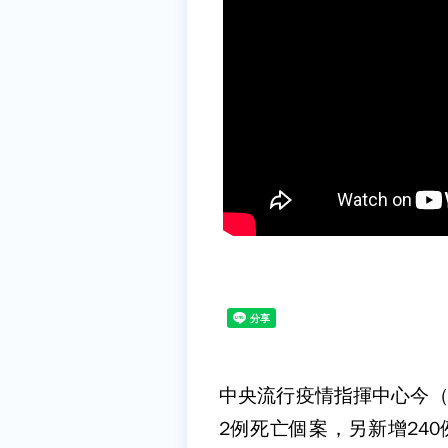
中央流行疫情指揮中心今（1
2例死亡個案，另新增24