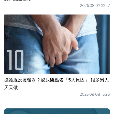
2026.08.07 22:17
攝護腺反覆發炎？泌尿醫點名「5大原因」 很多男人
天天做
2026.08.08 15:28