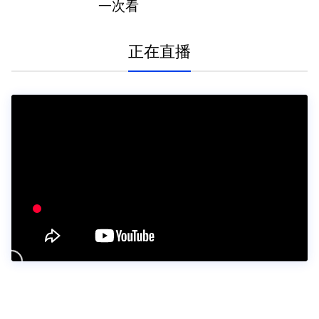
一次看
正在直播