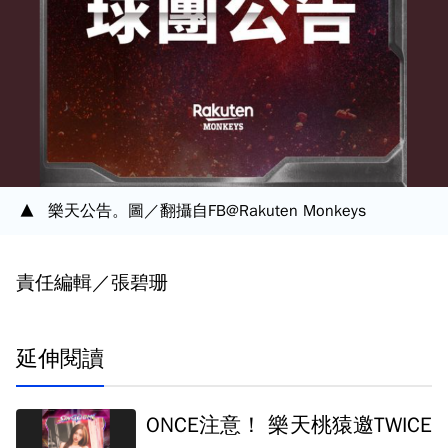
樂天公告。圖／翻攝自FB@Rakuten Monkeys
責任編輯／張碧珊
延伸閱讀
ONCE注意！ 樂天桃猿邀TWICE