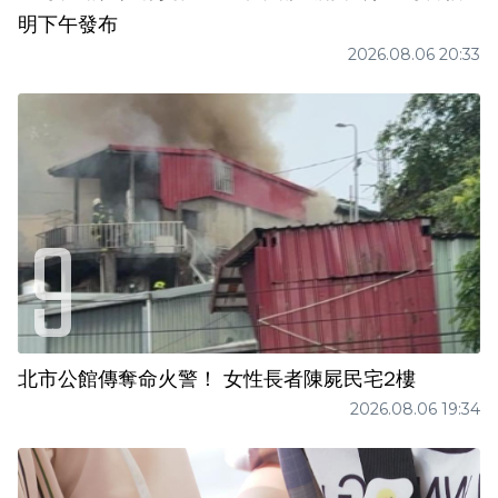
明下午發布
2026.08.06 20:33
北市公館傳奪命火警！ 女性長者陳屍民宅2樓
2026.08.06 19:34