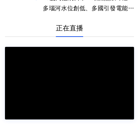
多瑙河水位創低、多國引發電能危
機
正在直播