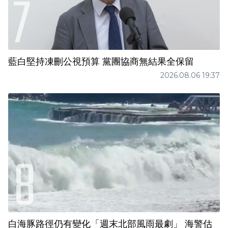
藍白堅持凍刪公視預算 黨團協商無結果全保留
2026.08.06 19:37
白海豚路徑仍有變化「週末北部風雨最劇」 海警估