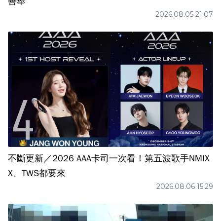
善舉
2026.08.05 21:07
不斷更新／2026 AAA卡司一次看！第五波歌手NMIX
X、TWS都要來
2026.08.06 15:29