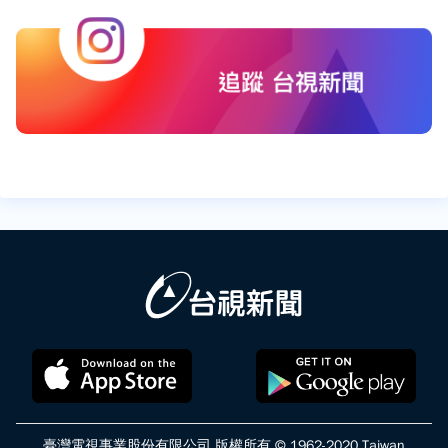
臺灣電視事業股份有限公司 版權所有 © 1962-2020 Taiwan