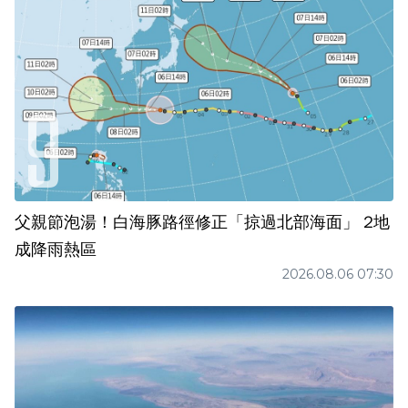
父親節泡湯！白海豚路徑修正「掠過北部海面」 2地
成降雨熱區
2026.08.06 07:30