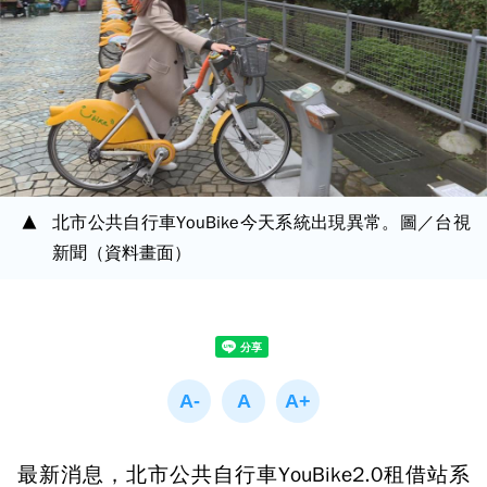
北市公共自行車YouBike今天系統出現異常。圖／台視
新聞（資料畫面）
最新消息，北市公共自行車YouBike2.0租借站系