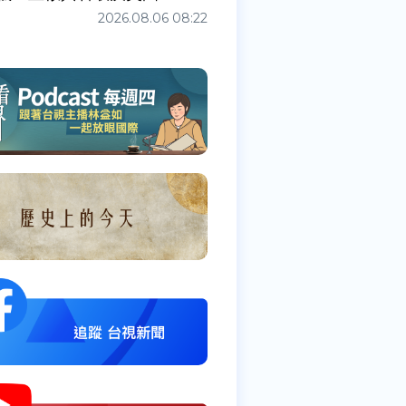
2026.08.06 08:22