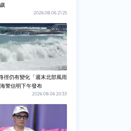
0歲
2026.08.06 21:25
路徑仍有變化「週末北部風雨
 海警估明下午發布
2026.08.06 20:33