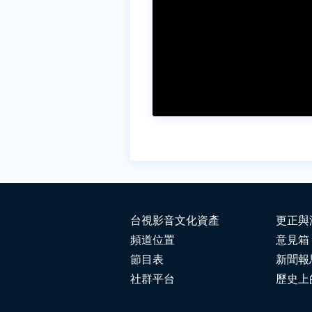
台視影音文化資產
更正與
頻道位置
意見箱
節目表
新聞報
社群平台
歷史上