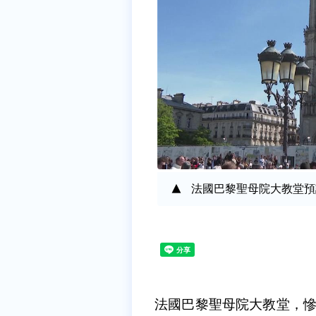
法國巴黎聖母院大教堂預計在
法國巴黎聖母院大教堂，慘