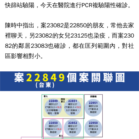
快篩站驗陽，今天在醫院進行PCR複驗陽性確診。
陳時中指出，案23082是22850的朋友，常他去家
裡聊天，另23082的女兒23125也染疫，而案230
82的鄰居23083也確診，都在匡列範圍內，對社
區影響相對小。