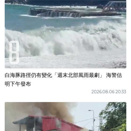
白海豚路徑仍有變化「週末北部風雨最劇」 海警估
明下午發布
2026.08.06 20:33