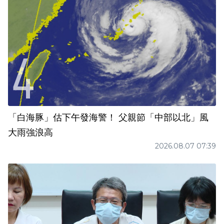
「白海豚」估下午發海警！ 父親節「中部以北」風
大雨強浪高
2026.08.07 07:39