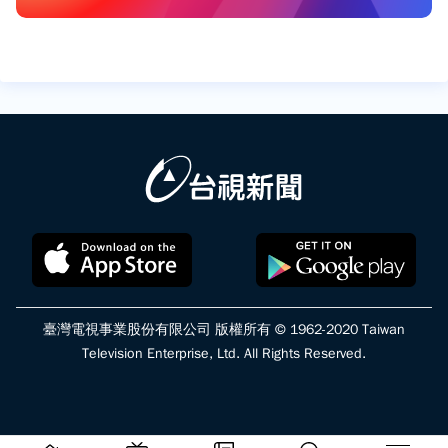
臺灣電視事業股份有限公司 版權所有 © 1962-2020 Taiwan
Television Enterprise, Ltd. All Rights Reserved.