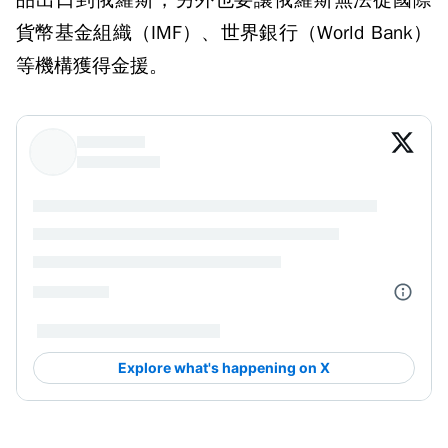
品出口到俄羅斯，另外也要讓俄羅斯無法從國際
貨幣基金組織（IMF）、世界銀行（World Bank）
等機構獲得金援。