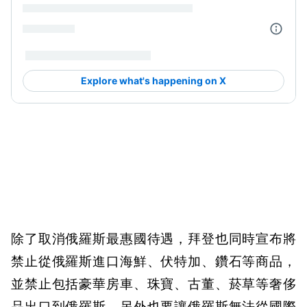
除了取消俄羅斯最惠國待遇，拜登也同時宣布將
禁止從俄羅斯進口海鮮、伏特加、鑽石等商品，
並禁止包括豪華房車、珠寶、古董、菸草等奢侈