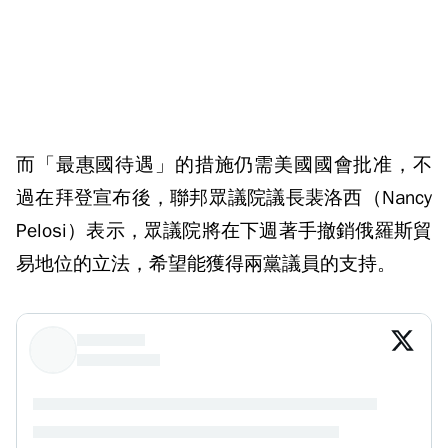
而「最惠國待遇」的措施仍需美國國會批准，不
過在拜登宣布後，聯邦眾議院議長裴洛西（Nancy
Pelosi）表示，眾議院將在下週著手撤銷俄羅斯貿
易地位的立法，希望能獲得兩黨議員的支持。