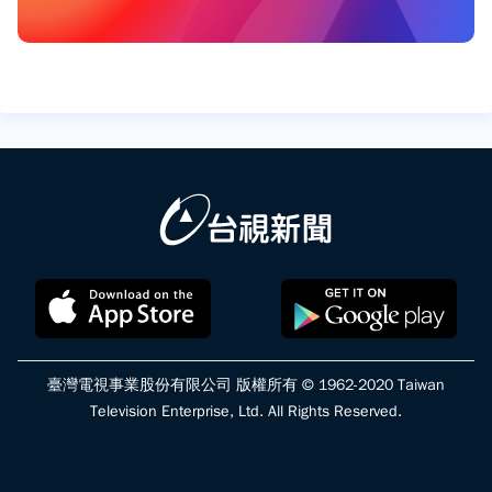
臺灣電視事業股份有限公司 版權所有 © 1962-2020 Taiwan
Television Enterprise, Ltd. All Rights Reserved.