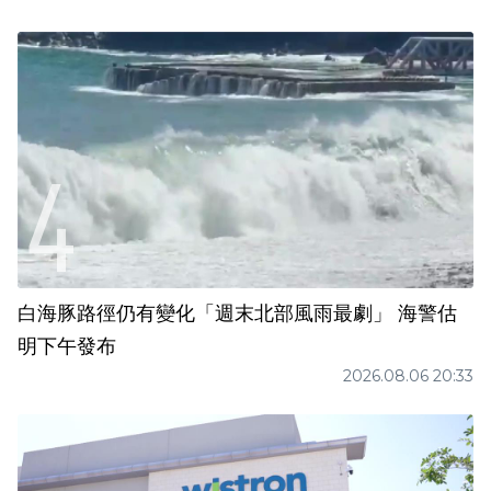
白海豚路徑仍有變化「週末北部風雨最劇」 海警估
明下午發布
2026.08.06 20:33