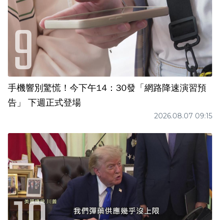
手機響別驚慌！今下午14：30發「網路降速演習預
告」 下週正式登場
2026.08.07 09:15