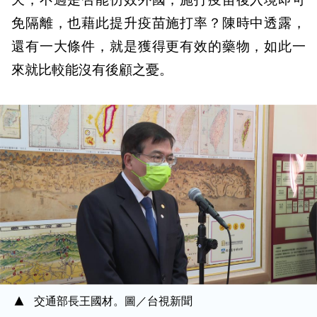
天，不過是否能仿效外國，施打疫苗後入境即可
免隔離，也藉此提升疫苗施打率？陳時中透露，
還有一大條件，就是獲得更有效的藥物，如此一
來就比較能沒有後顧之憂。
交通部長王國材。圖／台視新聞