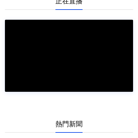
正在直播
熱門新聞