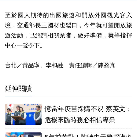
至於國人期待的出國旅遊和開放外國觀光客入
境，交通部長王國材也鬆口，今年就可望開放旅
遊活動，已經請相關業者，做好準備，就等指揮
中心一聲令下。
台北／黃品寧、李和融 責任編輯／陳盈真
延伸閱讀
憶當年疫苗採購不易 蔡英文：
危機來臨時務必相信專業