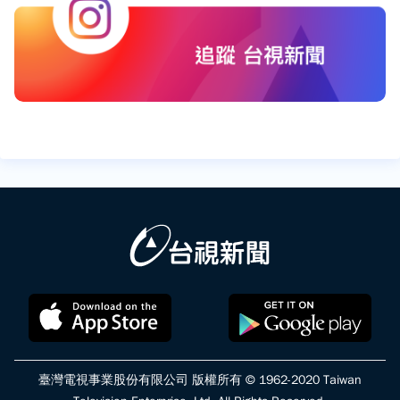
臺灣電視事業股份有限公司 版權所有 © 1962-2020 Taiwan