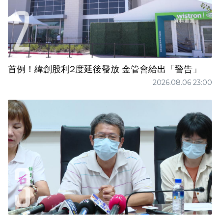
首例！緯創股利2度延後發放 金管會給出「警告」
2026.08.06 23:00