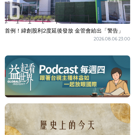
首例！緯創股利2度延後發放 金管會給出「警告」
2026.08.06 23:00