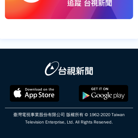
臺灣電視事業股份有限公司 版權所有 © 1962-2020 Taiwan
Television Enterprise, Ltd. All Rights Reserved.