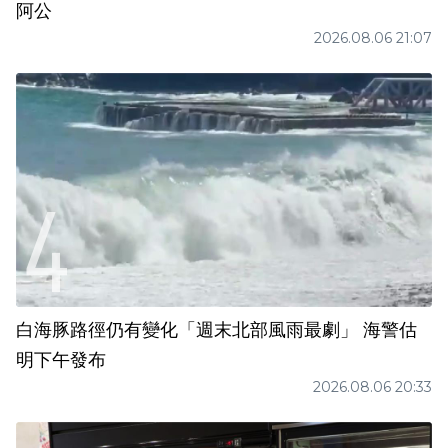
阿公
2026.08.06 21:07
白海豚路徑仍有變化「週末北部風雨最劇」 海警估
明下午發布
2026.08.06 20:33