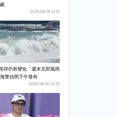
0歲
2026.08.06 21:25
路徑仍有變化「週末北部風雨
 海警估明下午發布
2026.08.06 20:33