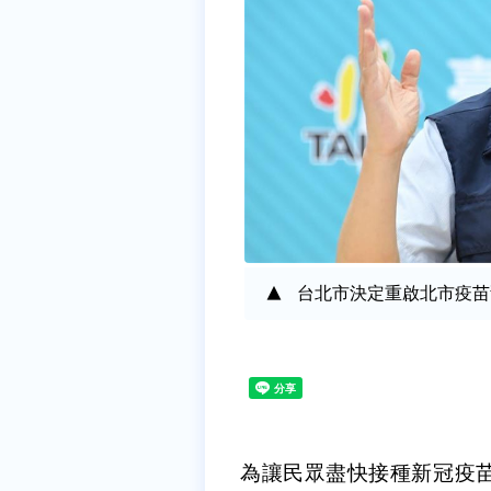
台北市決定重啟北市疫苗
為讓民眾盡快接種新冠疫