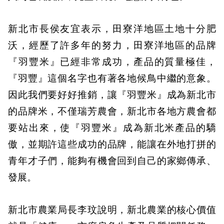
新北市長侯友宜表示，田寮洋地區土地十分肥
沃，經歷了許多年的努力，田寮洋地區的品牌
『羽豐米』已經非常成功，產品的質量極佳，
『羽豐』這個名字也有著各地候鳥中繼的意象。
因此我們要好好推銷，讓『羽豐米』成為新北市
的品牌米，不僅瑞芳農會，新北市各地方農會都
要站出來，使『羽豐米』成為新北米產品的驕
傲，並期許這些成功的品牌，能讓在外地打拼的
青年才子們，能夠有機會回到自己的家鄉傳承、
發展。
新北市農業局長李玟說明，新北農業的核心價值