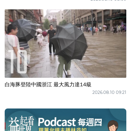
白海豚登陸中國浙江 最大風力達14級
2026.08.10 09:21