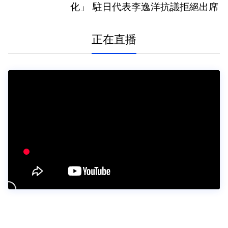
化」 駐日代表李逸洋抗議拒絕出席
正在直播