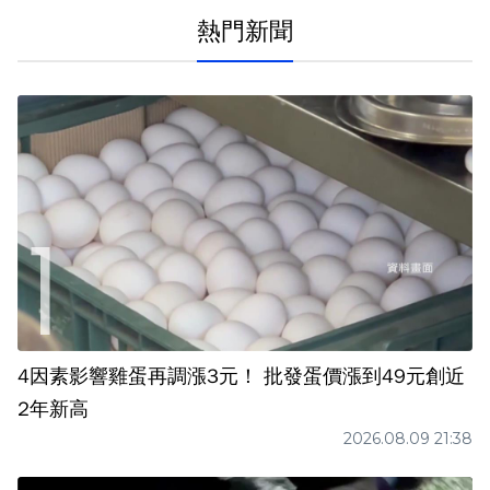
熱門新聞
4因素影響雞蛋再調漲3元！ 批發蛋價漲到49元創近
2年新高
2026.08.09 21:38