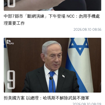
中部7縣市「斷網演練」下午登場 NCC：勿用手機處
理重要工作
2026.08.10 08:56
拒美國方案 以總理：哈瑪斯不解除武裝不撤軍
2026.08.10 08:09