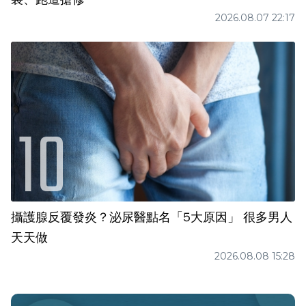
2026.08.07 22:17
攝護腺反覆發炎？泌尿醫點名「5大原因」 很多男人
天天做
2026.08.08 15:28