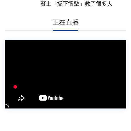
賓士「擋下衝擊」救了很多人
正在直播