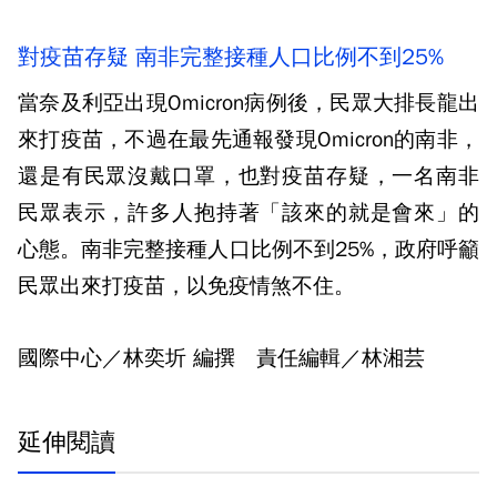
對疫苗存疑 南非完整接種人口比例不到25%
當奈及利亞出現Omicron病例後，民眾大排長龍出
來打疫苗，不過在最先通報發現Omicron的南非，
還是有民眾沒戴口罩，也對疫苗存疑，一名南非
民眾表示，許多人抱持著「該來的就是會來」的
心態。南非完整接種人口比例不到25%，政府呼籲
民眾出來打疫苗，以免疫情煞不住。
國際中心／林奕圻 編撰 責任編輯／林湘芸
延伸閱讀