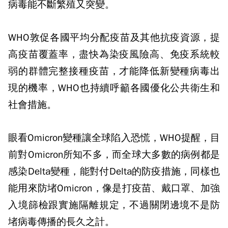
病毒能不斷繁殖又突變。
WHO敦促各國平均分配疫苗及其他抗疫資源，提
高疫苗覆蓋率，盡快為染疫風險高、免疫系統較
弱的群體完整接種疫苗，才能降低新變種病毒出
現的機率，WHO也持續呼籲各國優化公共衛生和
社會措施。
眼看Omicron變種讓全球陷入恐慌，WHO提醒，目
前對Omicron所知不多，而全球大多數的病例都是
感染Delta變種，能對付Delta的防疫措施，同樣也
能用來防堵Omicron，像是打疫苗、戴口罩、加強
入境篩檢跟實施隔離規定，不過關閉邊境不是防
堵病毒傳播的長久之計。