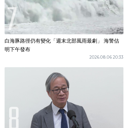
白海豚路徑仍有變化「週末北部風雨最劇」 海警估
明下午發布
2026.08.06 20:33