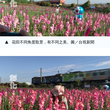
花田不同角度取景，有不同之美。圖／台視新聞