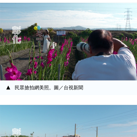
民眾搶拍網美照。圖／台視新聞