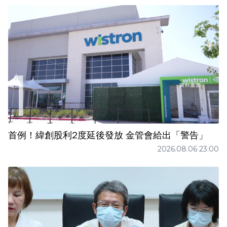
首例！緯創股利2度延後發放 金管會給出「警告」
2026.08.06 23:00