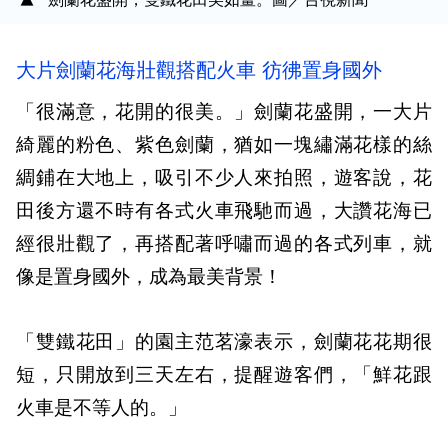
大片劍蘭花海壯觀搭配火車 彷彿置身國外
「很滿意，花開的很美。」劍蘭花盛開，一大片
綺麗的粉色、紫色劍蘭，猶如一塊繡滿花樣的絲
綢鋪在大地上，吸引不少人來拍照，遊客說，花
田後方還不時有各式火車飛馳而過，大讚花海已
經很壯觀了，再搭配著呼嘯而過的各式列車，就
像是置身國外，成為最美背景！
「雙鐵花田」的園主范茗濠表示，劍蘭花花期很
短，只開放到三天左右，提醒遊客們，「鮮花跟
火車是不等人的。」