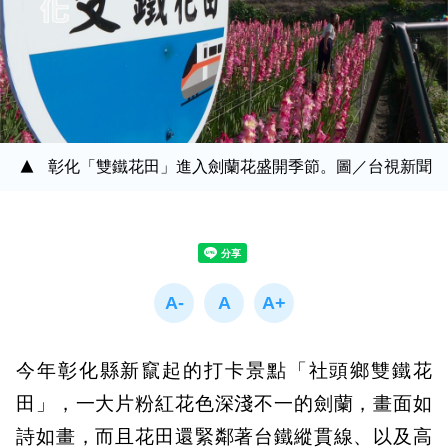
彰化「雙鐵花田」進入劍蘭花盛開季節。圖／台視新聞
今年彰化縣新竄起的打卡景點「社頭鄉雙鐵花
田」，一大片粉紅花色深淺不一的劍蘭，畫面如
詩如畫，而且花田還緊鄰著台鐵縱貫線、以及高