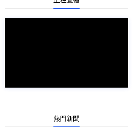
正在直播
熱門新聞