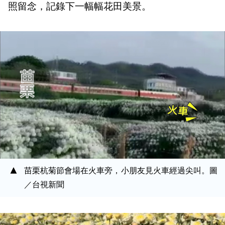
照留念，記錄下一幅幅花田美景。
苗栗杭菊節會場在火車旁，小朋友見火車經過尖叫。圖
／台視新聞