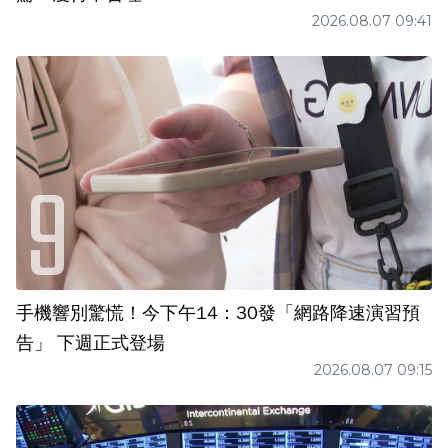
2026.08.07 09:41
手機響別驚慌！今下午14：30發「網路降速演習預
告」 下週正式登場
2026.08.07 09:15