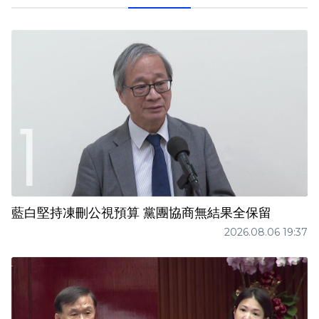
藍白堅持凍刪公視預算 黨團協商無結果全保留
2026.08.06 19:37