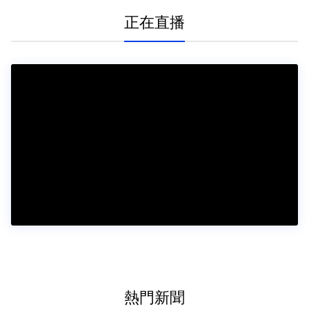
正在直播
熱門新聞