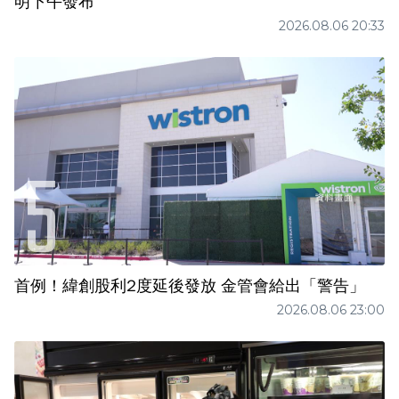
明下午發布
2026.08.06 20:33
首例！緯創股利2度延後發放 金管會給出「警告」
2026.08.06 23:00