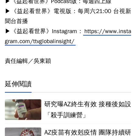
▶《益起看世界》Podcast版：每週四上線
▶《益起看世界》電視版：每周六21:00 台視新
聞台首播
▶《益起看世界》Instagram：
https://www.insta
gram.com/ttvglobalinsight/
責任編輯／吳東穎
延伸閱讀
研究曝AZ終生有效 接種後如設
「殺手訓練營」
AZ疫苗有效剋疫情 團隊持續研