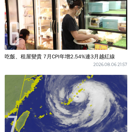
吃飯、租屋變貴 7月CPI年增2.54%連3月越紅線
2026.08.06 21:57