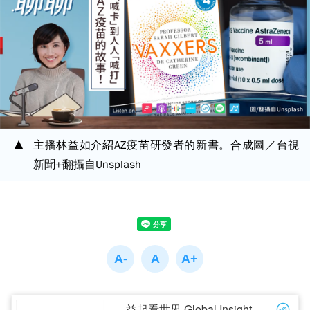
主播林益如介紹AZ疫苗研發者的新書。合成圖／台視
新聞+翻攝自Unsplash