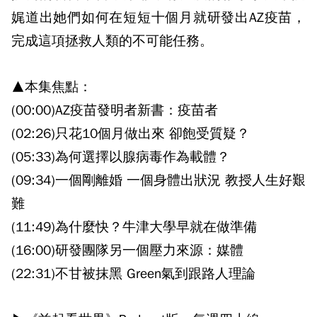
娓道出她們如何在短短十個月就研發出AZ疫苗，
完成這項拯救人類的不可能任務。
▲本集焦點：
(00:00)AZ疫苗發明者新書：疫苗者
(02:26)只花10個月做出來 卻飽受質疑？
(05:33)為何選擇以腺病毒作為載體？
(09:34)一個剛離婚 一個身體出狀況 教授人生好艱
難
(11:49)為什麼快？牛津大學早就在做準備
(16:00)研發團隊另一個壓力來源：媒體
(22:31)不甘被抹黑 Green氣到跟路人理論