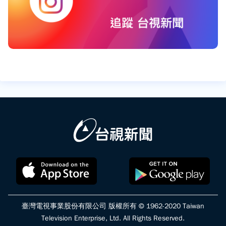
臺灣電視事業股份有限公司 版權所有 © 1962-2020 Taiwan
Television Enterprise, Ltd. All Rights Reserved.