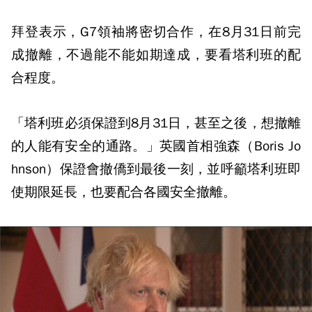
拜登表示，G7領袖將密切合作，在8月31日前完
成撤離，不過能不能如期達成，要看塔利班的配
合程度。
「塔利班必須保證到8月31日，甚至之後，想撤離
的人能有安全的通路。」英國首相強森（Boris Jo
hnson）保證會撤僑到最後一刻，並呼籲塔利班即
使期限延長，也要配合各國安全撤離。