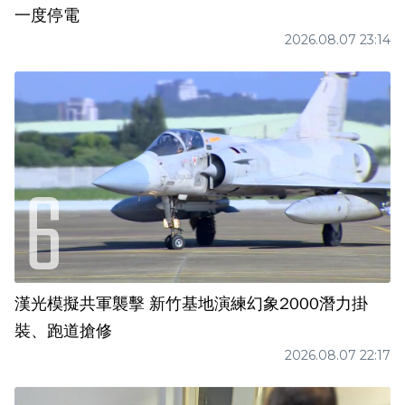
一度停電
2026.08.07 23:14
漢光模擬共軍襲擊 新竹基地演練幻象2000潛力掛
裝、跑道搶修
2026.08.07 22:17