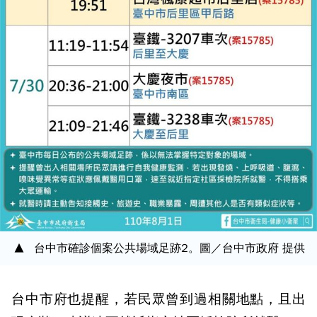
台中市確診個案公共場域足跡2。圖／台中市政府 提供
台中市府也提醒，若民眾曾到過相關地點，且出