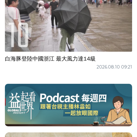
白海豚登陸中國浙江 最大風力達14級
2026.08.10 09:21