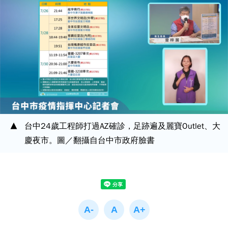
台中24歲工程師打過AZ確診，足跡遍及麗寶Outlet、大
慶夜市。圖／翻攝自台中市政府臉書