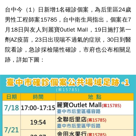
台中今（1）日新增1名確診個案，為后里區24歲
男性工程師案15785，台中衛生局指出，個案在7
月18日與友人到麗寶Outlet Mall，19日施打第一
劑AZ疫苗，23日出現喘不過氣的症狀，30日到醫
院看診，急診採檢陽性確診，市府也公布相關足
跡，詳如下圖：