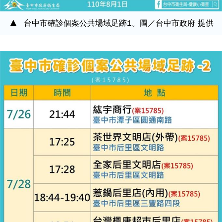
台中市確診個案公共場域足跡1。圖／台中市政府 提供