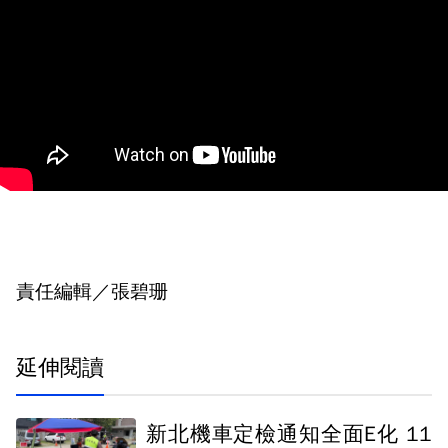
責任編輯／張碧珊
延伸閱讀
新北機車定檢通知全面E化 11