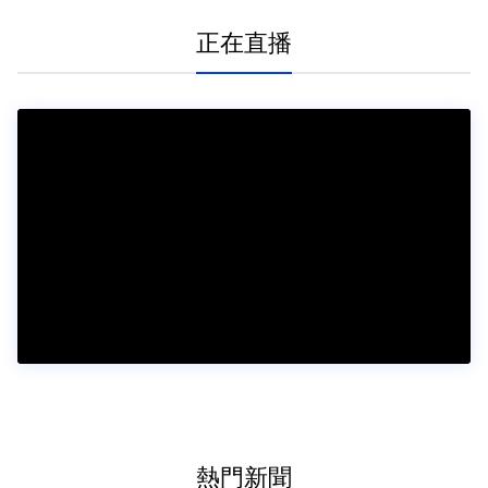
正在直播
熱門新聞