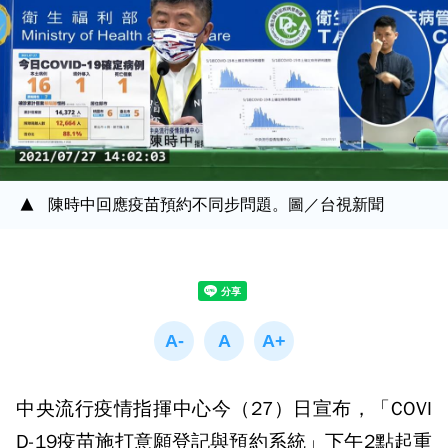
陳時中回應疫苗預約不同步問題。圖／台視新聞
中央流行疫情指揮中心今（27）日宣布，「COVI
D-19疫苗施打意願登記與預約系統」下午2點起重