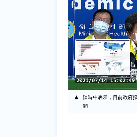
陳時中表示，目前政府
聞