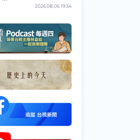
2026.08.06 19:34