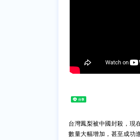
台灣鳳梨被中國封殺，現
數量大幅增加，甚至成功