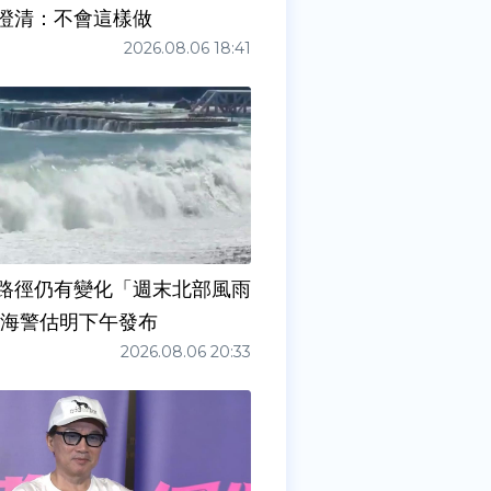
澄清：不會這樣做
2026.08.06 18:41
路徑仍有變化「週末北部風雨
 海警估明下午發布
2026.08.06 20:33