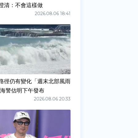
澄清：不會這樣做
2026.08.06 18:41
路徑仍有變化「週末北部風雨
 海警估明下午發布
2026.08.06 20:33