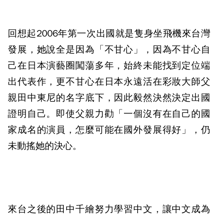
回想起2006年第一次出國就是隻身坐飛機來台灣
發展，她說全是因為「不甘心」，因為不甘心自
己在日本演藝圈闖蕩多年，始終未能找到定位端
出代表作，更不甘心在日本永遠活在彩妝大師父
親田中東尼的名字底下，因此毅然決然決定出國
證明自己。即使父親力勸「一個沒有在自己的國
家成名的演員，怎麼可能在國外發展得好」，仍
未動搖她的決心。
來台之後的田中千繪努力學習中文，讓中文成為