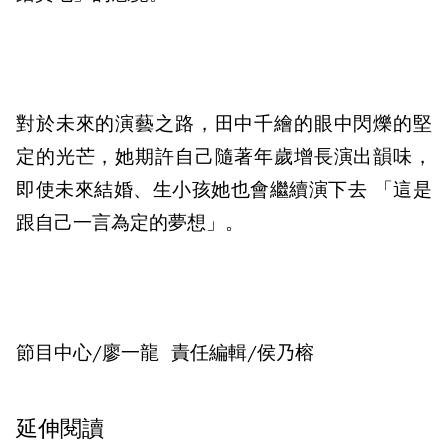
對於未來的演藝之路，田中千繪的眼中閃爍的堅
定的光芒，她期許自己隨著年歲增長演出韻味，
即使未來結婚、生小孩她也會繼續演下去 「這是
跟自己一言為定的夢想」。
節目中心/廖一龍 責任編輯/侯乃榕
延伸閱讀