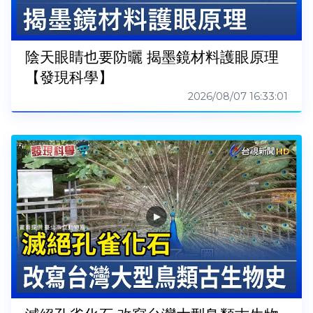
陰天眼睛也要防曬 揭墨鏡材料護眼原理
【發現科學】
2026/08/07 16:33:01