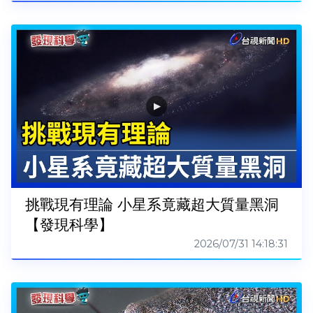
挑戰現有理論 小星系竟藏超大質量黑洞
【發現科學】
2026/07/31 14:18:31