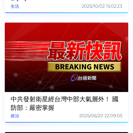
2025/10/02 15:02:23
生活
中共發射衛星經台灣中部大氣層外！ 國
防部：嚴密掌握
2025/06/20 22:09:05
政治