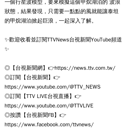
一個行星波模型，要來模擬這個甲烷湖泊的 波浪
狀態，結果發現，只需要一點點的風就能讓泰坦
的甲烷湖泊掀起巨浪，一起深入了解。
✨歡迎收看並訂閱TTVNews台視新聞YouTube頻道
✨
◎【台視新聞網】👉https://news.ttv.com.tw/
◎訂閱【台視新聞】👉
https://www.youtube.com/@TTV_NEWS
◎訂閱【TTV LIVE台視直播】👉
https://www.youtube.com/@TTVLIVE
◎按讚【台視新聞FB】👉
https://www.facebook.com/ttvnews/