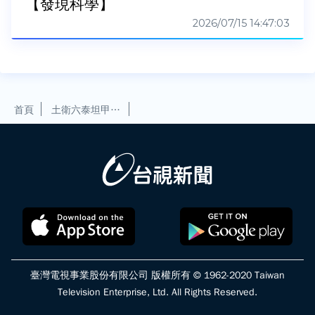
【發現科學】
2026/07/15 14:47:03
首頁
土衛六泰坦甲烷湖泊 微風就能掀起巨浪【發現科學】
臺灣電視事業股份有限公司 版權所有 © 1962-2020 Taiwan
Television Enterprise, Ltd. All Rights Reserved.