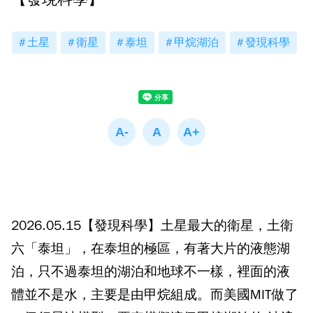
土星
衛星
泰坦
甲烷湖泊
發現科學
2026.05.15【發現科學】土星最大的衛星，土衛
六「泰坦」，在泰坦的極區，有著大片的液態湖
泊，只不過泰坦的湖泊和地球不一樣，裡面的液
體並不是水，主要是由甲烷組成。而美國MIT做了