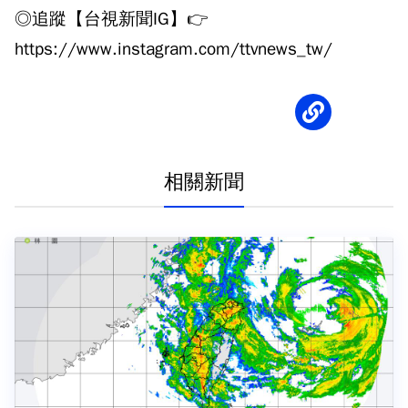
◎追蹤【台視新聞IG】👉
https://www.instagram.com/ttvnews_tw/
相關新聞